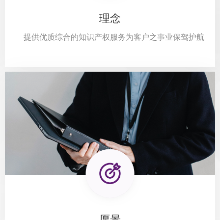
理念
提供优质综合的知识产权服务为客户之事业保驾护航
愿景