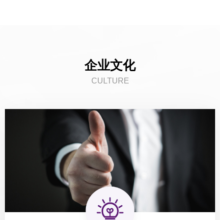
企业文化
CULTURE