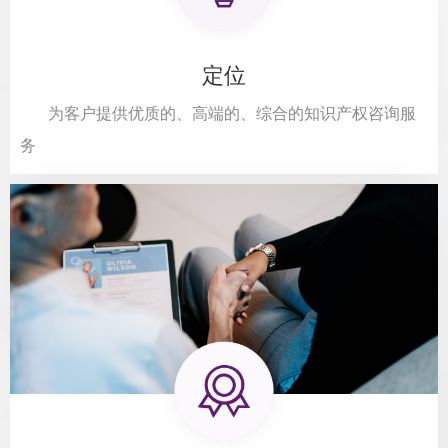
定位
为客户提供优质的、高端的、综合的知识产权咨询服
务