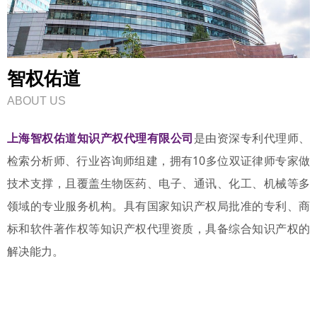
智权佑道
ABOUT US
上海智权佑道知识产权代理有限公司
是由资深专利代理师、
检索分析师、行业咨询师组建，拥有10多位双证律师专家做
技术支撑，且覆盖生物医药、电子、通讯、化工、机械等多
领域的专业服务机构。具有国家知识产权局批准的专利、商
标和软件著作权等知识产权代理资质，具备综合知识产权的
解决能力。