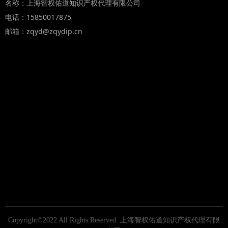
名称：上海智权佑道知识产权代理有限公司
电话：15850017875
邮箱：zqyd@zqydip.cn
Copyright©2022 All Rights Reserved.
上海智权佑道知识产权代理有限