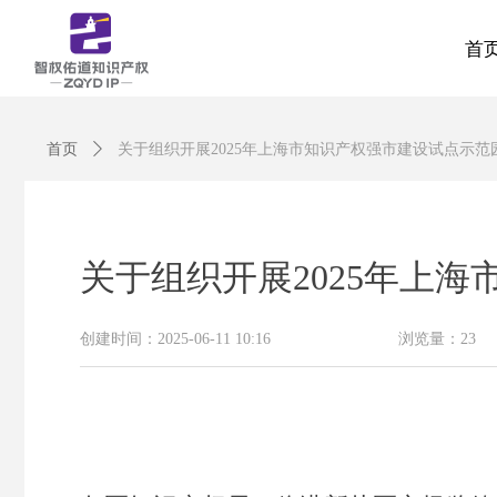
首
首
首页
ꄲ
关于组织开展2025年上海市知识产权强市建设试点示
关于组织开展2025年上
创建时间：
2025-06-11
10:16
浏览量：
23