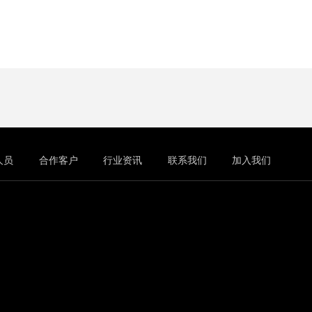
人员
合作客户
行业资讯
联系我们
加入我们