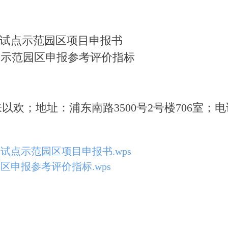
试点示范园区项目申报书
示范园区申报参考评价指标
地址：浦东南路3500号2号楼706室；电话：2
试点示范园区项目申报书.wps
区申报参考评价指标.wps