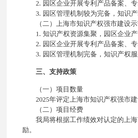
2. 园区企业开展专利产品备案、专
3. 园区管理机制较为完备，知识产
（二）上海市知识产权强市建设示
1. 知识产权资源集聚，园区企业产
2. 园区企业开展专利产品备案、专
3. 园区管理机制完备，知识产权服
三、支持政策
（一）项目数量
2025年评定上海市知识产权强市建
（二）项目经费
我局将根据工作绩效对认定的上海市知
励。