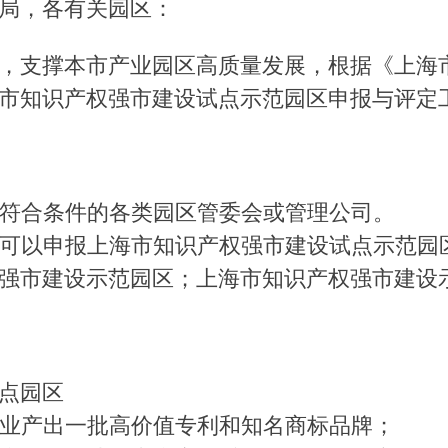
局，各有关园区：
支撑本市产业园区高质量发展，根据《上海市
上海市知识产权强市建设试点示范园区申报与评
符合条件的各类园区管委会或管理公司。
可以申报上海市知识产权强市建设试点示范园
强市建设示范园区；上海市知识产权强市建设
点园区
业产出一批高价值专利和知名商标品牌；