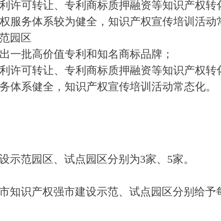
利许可转让、专利商标质押融资等知识产权转
权服务体系较为健全，知识产权宣传培训活动
范园区
出一批高价值专利和知名商标品牌；
利许可转让、专利商标质押融资等知识产权转
务体系健全，知识产权宣传培训活动常态化。
设示范园区、试点园区分别为3家、5家。
识产权强市建设示范、试点园区分别给予每项