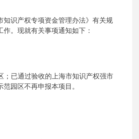
知识产权专项资金管理办法》有关规
定工作。现就有关事项通知如下：
区；已通过验收的上海市知识产权强市
示范园区不再申报本项目。