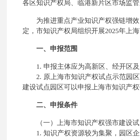
各区知识产权局、临港新片区市场监管
为推进重点产业知识产权强链增效，
定，市知识产权局组织开展2025年
一、申报范围
1. 申报主体应为高新区、经开区及
2. 原上海市知识产权试点示范园区
建设试点园区可以申报上海市知识产权
二、申报条件
（一）上海市知识产权强市建设试
1. 知识产权资源较为集聚，园区企