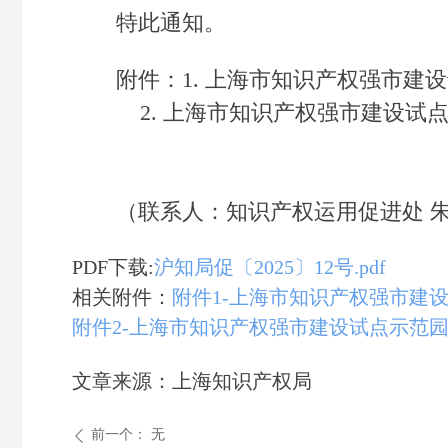
特此通知。
附件：1. 上海市知识产权强市建设
2. 上海市知识产权强市建设试点
（联系人：知识产权运用促进处 朱以欢；
PDF下载:
沪知局促〔2025〕12号.pdf
相关附件：
附件1-上海市知识产权强市建设
附件2-上海市知识产权强市建设试点示范园
文章来源：上海知识产权局
前一个：
无
ꄴ