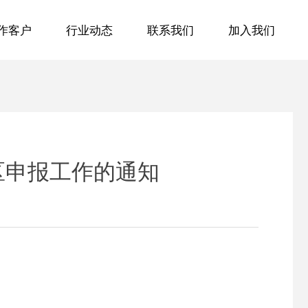
作客户
行业动态
联系我们
加入我们
作客户
行业动态
联系我们
加入我们
区申报工作的通知