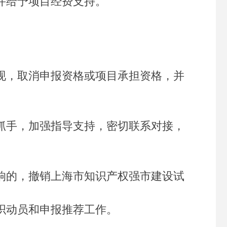
并给予项目经费支持。
，取消申报资格或项目承担资格，并
手，加强指导支持，密切联系对接，
。
的，撤销上海市知识产权强市建设试
织动员和申报推荐工作。