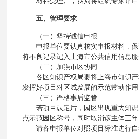
材料受理后，我局将组织专家评审，
五、管理要求
（一）坚持诚信申报
申报单位要认真核实申报材料，保证
将不良记录记入上海市公共信用信息服
（二）加强市区协同
各区知识产权局要将上海市知识产权
发挥好项目对区域发展的示范带动作用
（三）严格事后监管
若项目认定后，园区出现重大知识产
点示范园区称号，同时取消该主体三年
请各申报单位对照项目标准进行自我