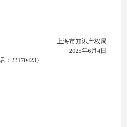
上海市知识产权局
2025年6月4日
3170423）