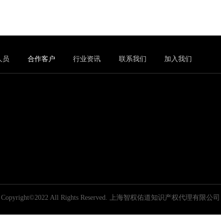
人员
合作客户
行业资讯
联系我们
加入我们
Copyright©2022 All Rights Reserved.
上海智权佑道知识产权代理有限公司