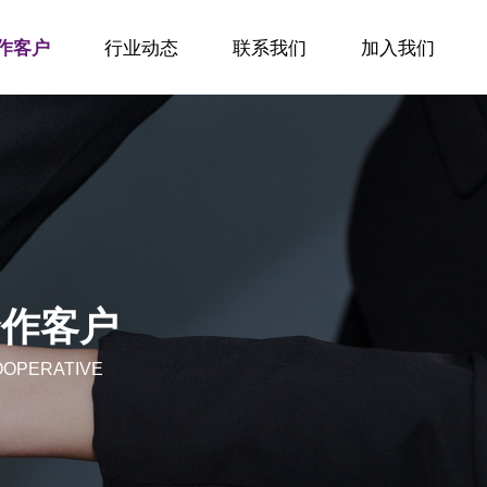
作客户
行业动态
联系我们
加入我们
作客户
行业动态
联系我们
加入我们
合作客户
OOPERATIVE